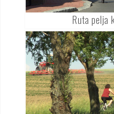
Ruta pelja 