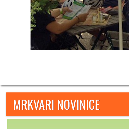
MRKVARI NOVINICE