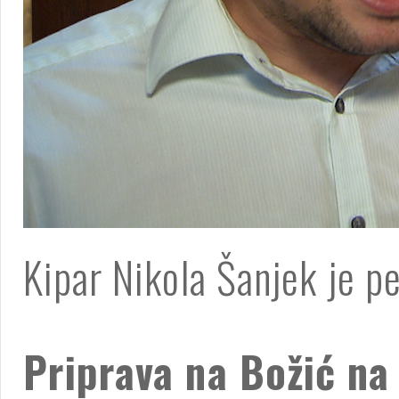
Kipar Nikola Šanjek je pe
Priprava na Božić na