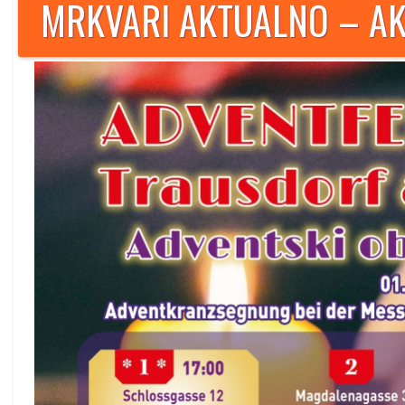
MRKVARI AKTUALNO – AK