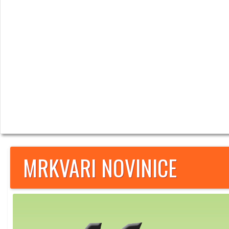
MRKVARI NOVINICE