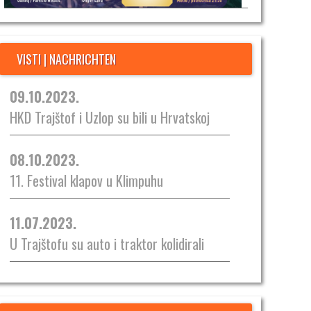
VISTI | NACHRICHTEN
09.10.2023.
HKD Trajštof i Uzlop su bili u Hrvatskoj
08.10.2023.
11. Festival klapov u Klimpuhu
11.07.2023.
U Trajštofu su auto i traktor kolidirali