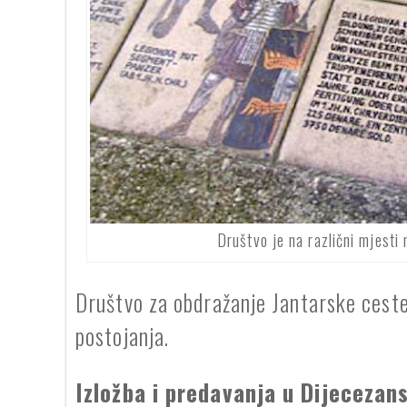
Društvo je na različni mjesti 
Društvo za obdražanje Jantarske ceste 
postojanja.
Izložba i predavanja u Dijeceza