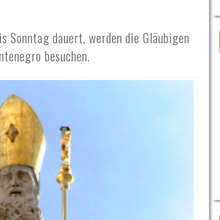
is Sonntag dauert, werden die Gläubigen
ontenegro besuchen.