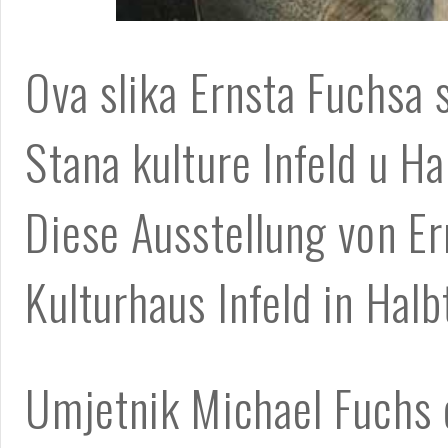
Ova slika Ernsta Fuchsa s
Stana kulture Infeld u Ha
Diese Ausstellung von Er
Kulturhaus Infeld in Halb
Umjetnik Michael Fuchs ć