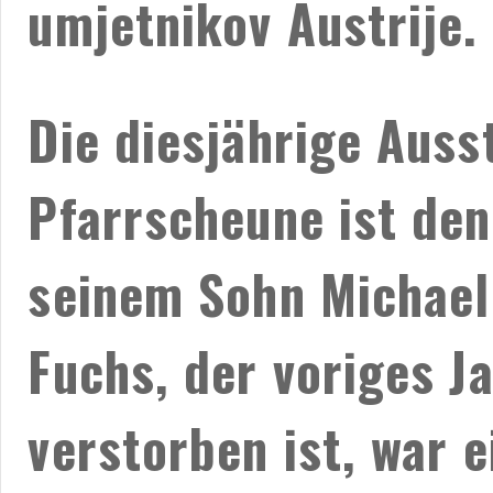
umjetnikov Austrije.
Die diesjährige Auss
Pfarrscheune ist den
seinem Sohn Michael
Fuchs, der voriges 
verstorben ist, war 