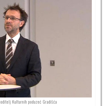
ditelj Kulturnih poduzeć Gradišća