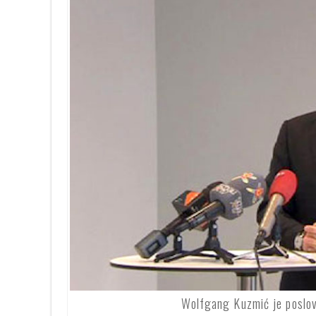
Wolfgang Kuzmić je poslovo