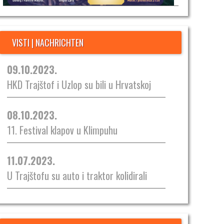
VISTI | NACHRICHTEN
09.10.2023.
HKD Trajštof i Uzlop su bili u Hrvatskoj
08.10.2023.
11. Festival klapov u Klimpuhu
11.07.2023.
U Trajštofu su auto i traktor kolidirali