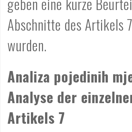
geben eine kurze Beurtei
Abschnitte des Artikels 7
wurden.
Analiza pojedinih mj
Analyse der einzeln
Artikels 7