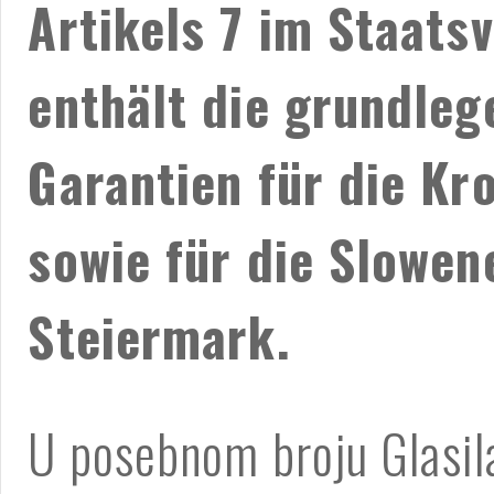
Artikels 7 im Staatsv
enthält die grundle
Garantien für die Kr
sowie für die Slowen
Steiermark.
U posebnom broju Glasil