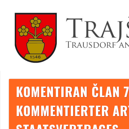
KOMENTIRAN ČLAN 
KOMMENTIERTER ART