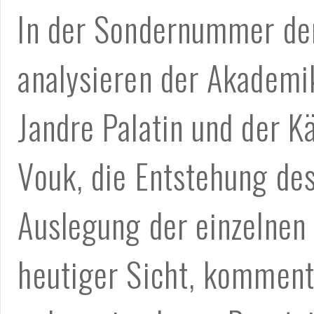
In der Sondernummer der 
analysieren der Akademik
Jandre Palatin und der K
Vouk, die Entstehung des
Auslegung der einzelnen 
heutiger Sicht, komment