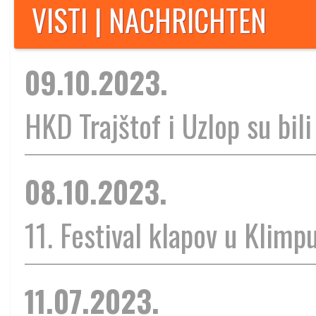
VISTI | NACHRICHTEN
09.10.2023.
HKD Trajštof i Uzlop su bili
08.10.2023.
11. Festival klapov u Klimp
11.07.2023.