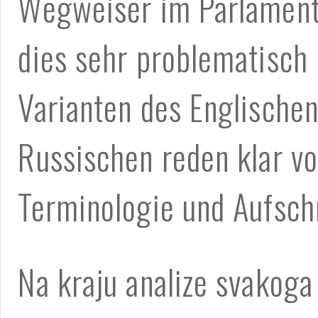
Wegweiser im Parlament
dies sehr problematisch 
Varianten des Englischen
Russischen reden klar v
Terminologie und Aufschr
Na kraju analize svakoga