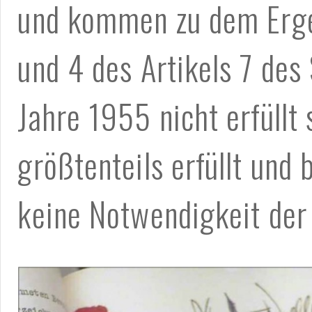
und kommen zu dem Ergeb
und 4 des Artikels 7 des
Jahre 1955 nicht erfüllt 
größtenteils erfüllt und
keine Notwendigkeit de