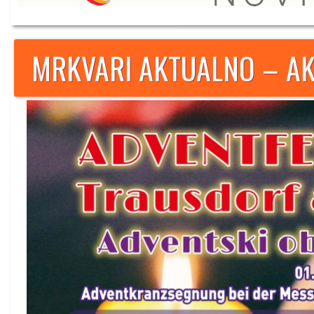
MRKVARI AKTUALNO – AK