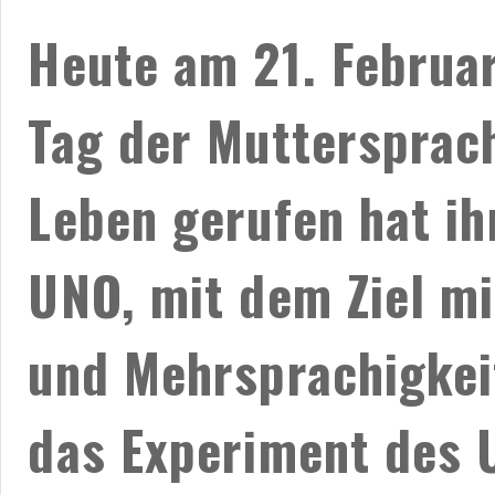
Heute am 21. Februar
Tag der Muttersprac
Leben gerufen hat ih
UNO, mit dem Ziel mi
und Mehrsprachigkeit
das Experiment des U