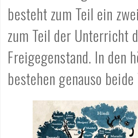
besteht zum Teil ein zwe
zum Teil der Unterricht 
Freigegenstand. In den 
bestehen genauso beide 