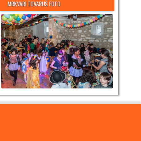
MRKVARI TOVARUŠ FOTO