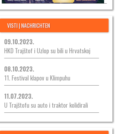
VISTI | NACHRICHTEN
09.10.2023.
HKD Trajštof i Uzlop su bili u Hrvatskoj
08.10.2023.
11. Festival klapov u Klimpuhu
11.07.2023.
U Trajštofu su auto i traktor kolidirali