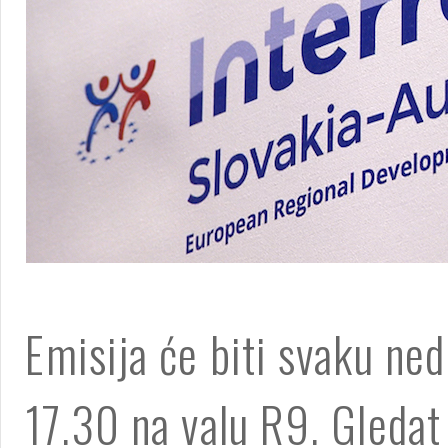
Emisija će biti svaku ned
17.30 na valu R9. Gledat