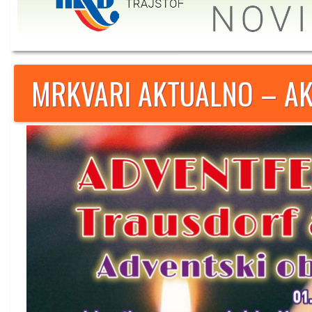
MRKVARI AKTUALNO – AK