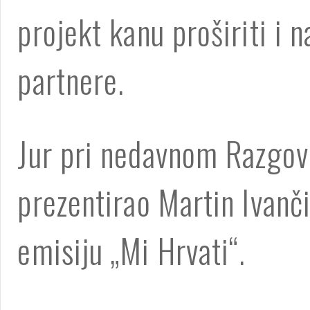
projekt kanu proširiti i 
partnere.
Jur pri nedavnom Razgov
prezentirao Martin Ivanči
emisiju „Mi Hrvati“.