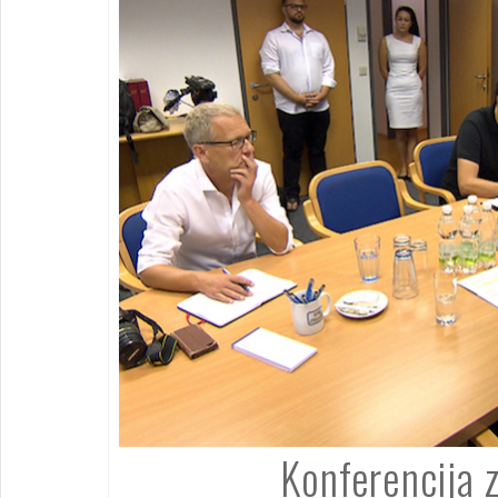
Konferencija 