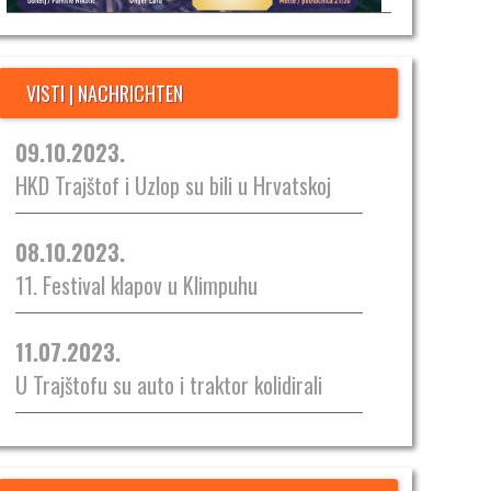
VISTI | NACHRICHTEN
09.10.2023.
HKD Trajštof i Uzlop su bili u Hrvatskoj
08.10.2023.
11. Festival klapov u Klimpuhu
11.07.2023.
U Trajštofu su auto i traktor kolidirali