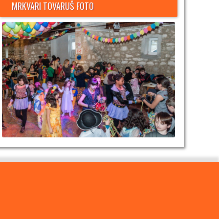
MRKVARI TOVARUŠ FOTO