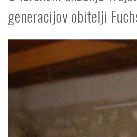
generacijov obitelji Fuch